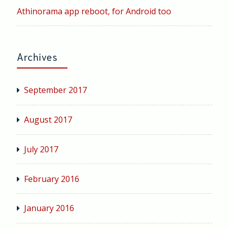
Athinorama app reboot, for Android too
Archives
September 2017
August 2017
July 2017
February 2016
January 2016