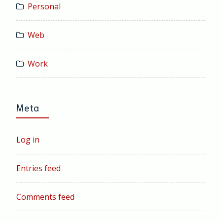
Personal
Web
Work
Meta
Log in
Entries feed
Comments feed