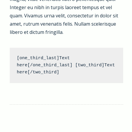
Integer eu nibh in turpis laoreet tempus et vel
quam. Vivamus urna velit, consectetur in dolor sit
amet, rutrum venenatis felis. Nullam scelerisque
libero et dictum fringilla.
[one_third_last]Text 
here[/one_third_last] [two_third]Text 
here[/two_third]