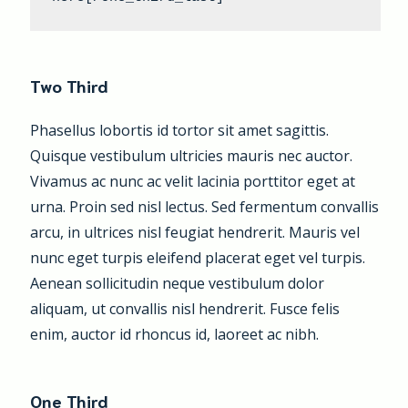
Two Third
Phasellus lobortis id tortor sit amet sagittis.
Quisque vestibulum ultricies mauris nec auctor.
Vivamus ac nunc ac velit lacinia porttitor eget at
urna. Proin sed nisl lectus. Sed fermentum convallis
arcu, in ultrices nisl feugiat hendrerit. Mauris vel
nunc eget turpis eleifend placerat eget vel turpis.
Aenean sollicitudin neque vestibulum dolor
aliquam, ut convallis nisl hendrerit. Fusce felis
enim, auctor id rhoncus id, laoreet ac nibh.
One Third