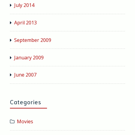
July 2014
April 2013
September 2009
January 2009
June 2007
Categories
Movies