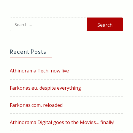
Search
for:
Recent Posts
Athinorama Tech, now live
Farkonas.eu, despite everything
Farkonas.com, reloaded
Athinorama Digital goes to the Movies… finally!